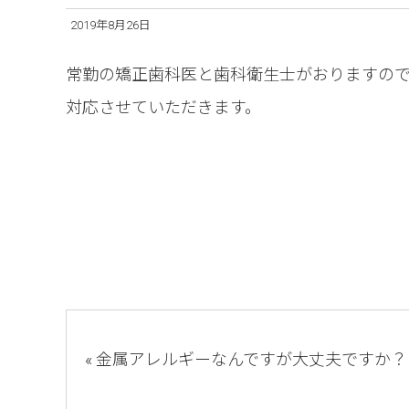
2019年8月26日
常勤の矯正歯科医と歯科衛生士がおりますの
対応させていただきます。
« 金属アレルギーなんですが大丈夫ですか？