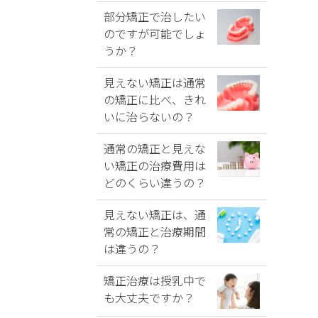
部分矯正で治したい
のですが可能でしょ
うか？
見えない矯正は通常
の矯正に比べ、きれ
いに治らないの？
通常の矯正と見えな
い矯正の治療費用は
どのくらい違うの？
見えない矯正は、通
常の矯正と治療期間
は違うの？
矯正治療は授乳中で
も大丈夫ですか？