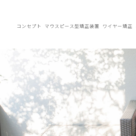
コンセプト
マウスピース型矯正装置
ワイヤー矯正