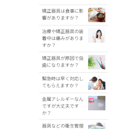
矯正器具は食事に影
響がありますか？
治療や矯正器具の装
着中は痛みがありま
すか？
矯正器具が原因で虫
歯になりますか？
緊急時は早く対応し
てもらえますか？
金属アレルギーなん
ですが大丈夫です
か？
器具などの衛生管理