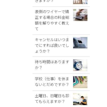
きますか？
表側のワイヤーで矯
正する場合の料金総
額を解りやすく教え
て
キャンセルはいつま
でにすれば良いでし
ょうか？
待ち時間はあります
か？
学校（仕事）を休ま
ないとだめですか？
土曜日、日曜日も診
てもらえますか？