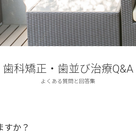
歯科矯正・歯並び治療Q&A
よくある質問と回答集
ますか？