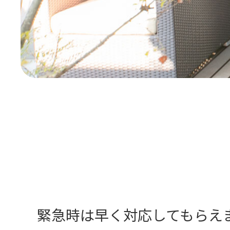
緊急時は早く対応してもらえ