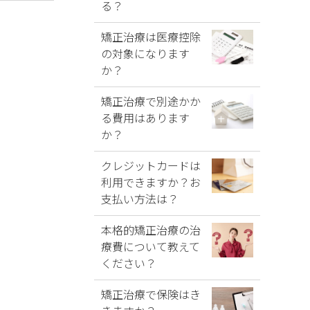
る？
矯正治療は医療控除
の対象になります
か？
矯正治療で別途かか
る費用はあります
か？
クレジットカードは
利用できますか？お
支払い方法は？
本格的矯正治療の治
療費について教えて
ください？
矯正治療で保険はき