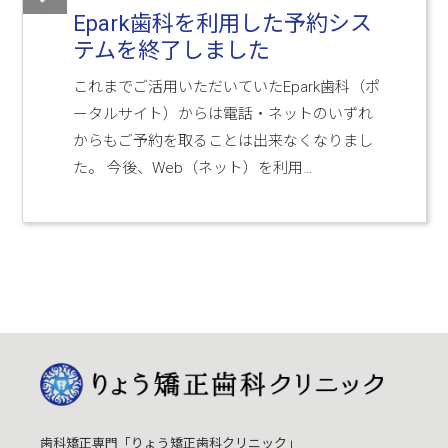
Epark歯科を利用した予約シス
テムを終了しました
これまでご活用いただいていたEpark歯科（ポ
ータルサイト）からは電話・ネットのいずれ
からもご予約を取ることは出来なくなりまし
た。 今後、Web（ネット）を利用…
歯科矯正専門「りょう矯正歯科クリニック」