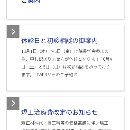
ご案内
休診日と初診相談の御案内
10月1日（水）～3日（金）は院長学会参加の
為、申し訳ありませんが休診となります 10月4
日（土）と5日（日）は初診相談を承っており
ます。（WEBからのご予約お…
矯正治療費改定のお知らせ
矯正材料代・技工料等の価格高騰に伴い矯正