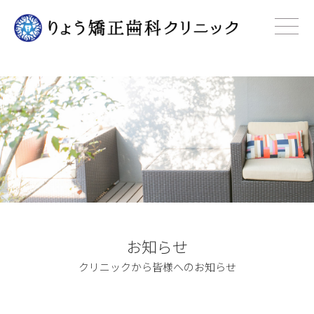
お知らせ
クリニックから皆様へのお知らせ