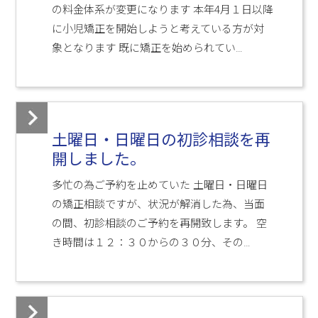
の料金体系が変更になります 本年4月１日以降
に小児矯正を開始しようと考えている方が対
象となります 既に矯正を始められてい…
土曜日・日曜日の初診相談を再
開しました。
多忙の為ご予約を止めていた 土曜日・日曜日
の矯正相談ですが、状況が解消した為、当面
の間、初診相談のご予約を再開致します。 空
き時間は１２：３０からの３０分、その…