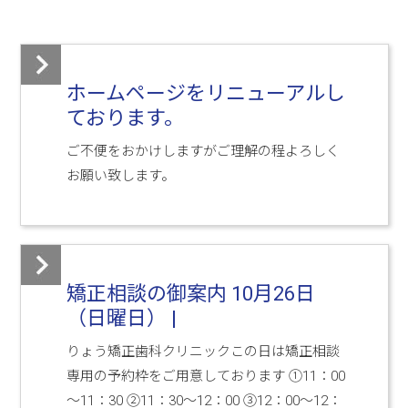
ホームページをリニューアルし
ております。
ご不便をおかけしますがご理解の程よろしく
お願い致します。
矯正相談の御案内 10月26日
（日曜日） |
りょう矯正歯科クリニックこの日は矯正相談
専用の予約枠をご用意しております ①11：00
～11：30 ②11：30～12：00 ③12：00～12：